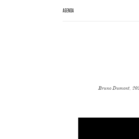
AGENDA
Bruno Dumont, 2024