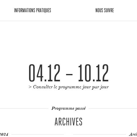
INFORMATIONS PRATIQUES
NOUS SUIVRE
04.12 – 10.12
> Consulter le programme jour par jour
Programme passé
ARCHIVES
2024
Arc