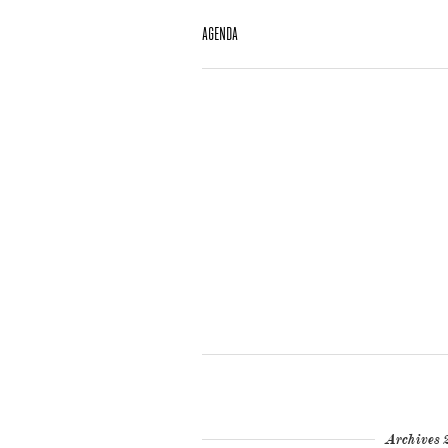
AGENDA
Archives 