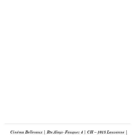
Cinéma Bellevaux | Rte Aloys-Fauquez 4 | CH – 1018 Lausanne |