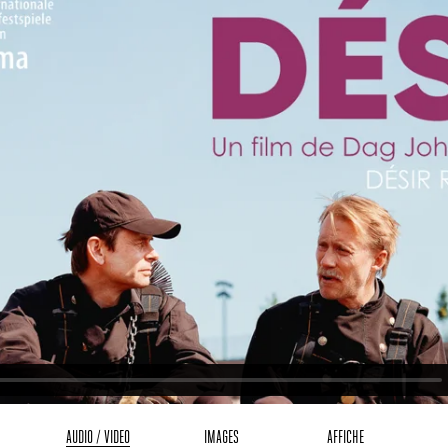
AUDIO / VIDEO
IMAGES
AFFICHE