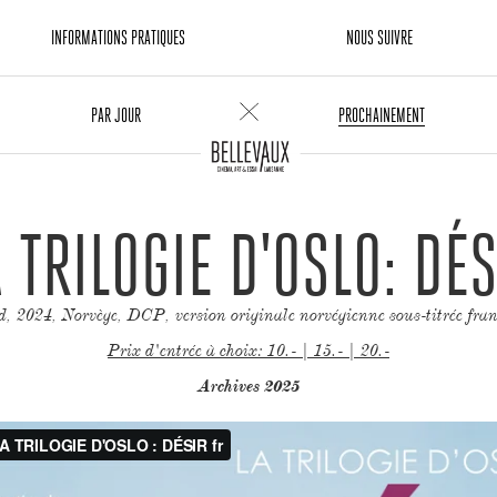
INFORMATIONS PRATIQUES
NOUS SUIVRE
PAR JOUR
PROCHAINEMENT
A TRILOGIE D'OSLO: DÉS
2024, Norvège, DCP, version originale norvégienne sous-titrée fran
Prix d'entrée à choix: 10.- | 15.- | 20.-
Archives 2025