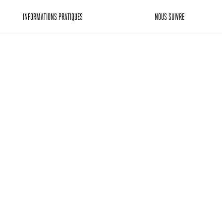
INFORMATIONS PRATIQUES
NOUS SUIVRE