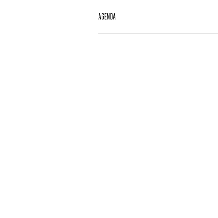
AGENDA