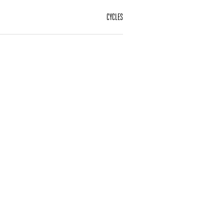
CYCLES