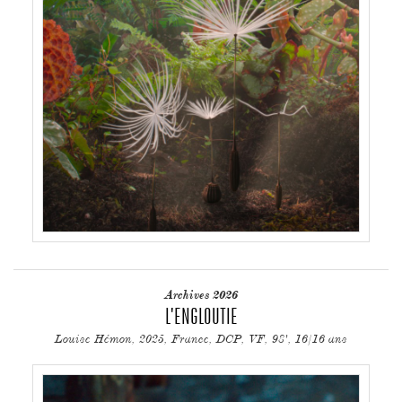
Archives 2026
L'ENGLOUTIE
Louise Hémon, 2025, France, DCP, VF, 98', 16/16 ans