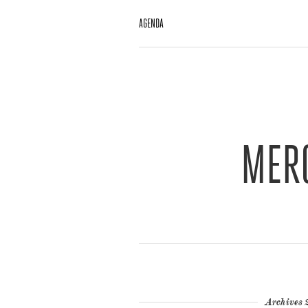
AGENDA
MERC
Archives 