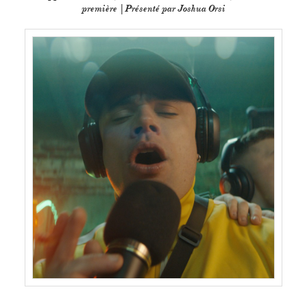
première |Présenté par Joshua Orsi